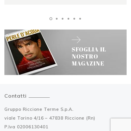
SFOGLIA IL
NOSTRO
MAGAZINE
Contatti
Gruppo Riccione Terme S.p.A.
viale Torino 4/16 – 47838 Riccione (Rn)
P.Iva 02006130401