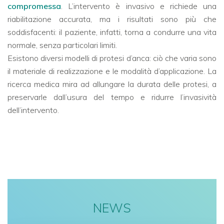
compromessa
. L’intervento è invasivo e richiede una
riabilitazione accurata, ma i risultati sono più che
soddisfacenti: il paziente, infatti, torna a condurre una vita
normale, senza particolari limiti.
Esistono diversi modelli di protesi d’anca: ciò che varia sono
il materiale di realizzazione e le modalità d’applicazione. La
ricerca medica mira ad allungare la durata delle protesi, a
preservarle dall’usura del tempo e ridurre l’invasività
dell’intervento.
NEWS