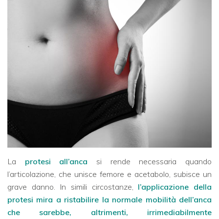
La
protesi all’anca
si rende necessaria quando
l’articolazione, che unisce femore e acetabolo, subisce un
grave danno. In simili circostanze,
l’applicazione della
protesi mira a ristabilire la normale mobilità dell’anca
che sarebbe, altrimenti, irrimediabilmente