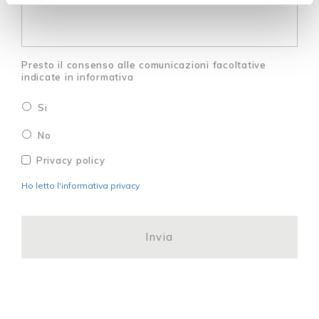
Presto il consenso alle comunicazioni facoltative
indicate in informativa
Si
No
Privacy
*
Privacy policy
Ho letto l'informativa privacy
CAPTCHA