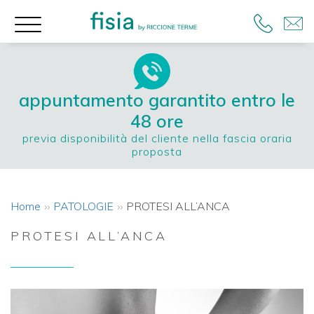
appuntamento garantito entro le
48 ore
previa disponibilità del cliente nella fascia oraria
proposta
Home
PATOLOGIE
PROTESI ALL’ANCA
PROTESI ALL’ANCA