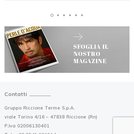
SFOGLIA IL
NOSTRO
MAGAZINE
Contatti
Gruppo Riccione Terme S.p.A.
viale Torino 4/16 – 47838 Riccione (Rn)
P.Iva 02006130401