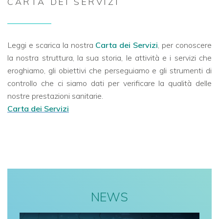
CARTA DEI SERVIZI
Leggi e scarica la nostra
Carta dei Servizi
, per conoscere
la nostra struttura, la sua storia, le attività e i servizi che
eroghiamo, gli obiettivi che perseguiamo e gli strumenti di
controllo che ci siamo dati per verificare la qualità delle
nostre prestazioni sanitarie.
Carta dei Servizi
NEWS