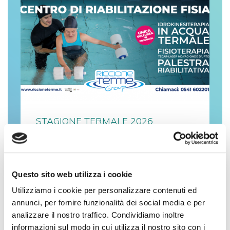
STAGIONE TERMALE 2026
IL TUO RECUPERO
MOTORIO
Questo sito web utilizza i cookie
Ritrova la piena salute!
Utilizziamo i cookie per personalizzare contenuti ed
annunci, per fornire funzionalità dei social media e per
analizzare il nostro traffico. Condividiamo inoltre
informazioni sul modo in cui utilizza il nostro sito con i