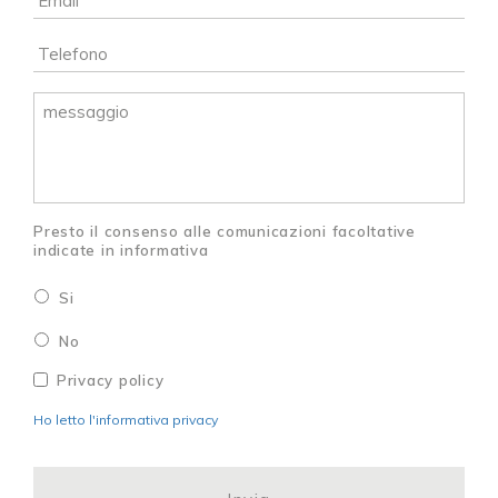
Telefono
*
messaggio
Presto il consenso alle comunicazioni facoltative
indicate in informativa
Si
No
Privacy
*
Privacy policy
Ho letto l'informativa privacy
CAPTCHA