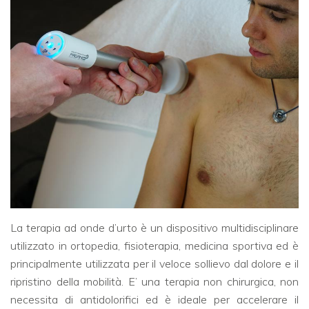
La terapia ad onde d’urto è un dispositivo multidisciplinare
utilizzato in ortopedia, fisioterapia, medicina sportiva ed è
principalmente utilizzata per il veloce sollievo dal dolore e il
ripristino della mobilità. E’ una terapia non chirurgica, non
necessita di antidolorifici ed è ideale per accelerare il