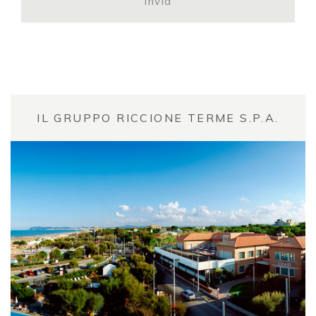
IL GRUPPO RICCIONE TERME S.P.A.