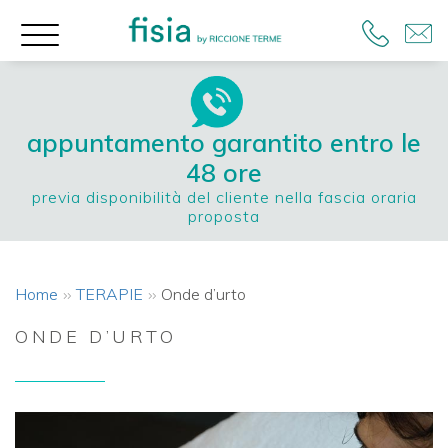
appuntamento garantito entro le
48 ore
previa disponibilità del cliente nella fascia oraria
proposta
Home
TERAPIE
Onde d’urto
ONDE D’URTO