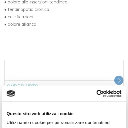
• dolore alle inserzioni tendinee
• tendinopatia cronica
• calcificazioni
• dolore all’anca
ONDE D’URTO
Questo sito web utilizza i cookie
Utilizziamo i cookie per personalizzare contenuti ed