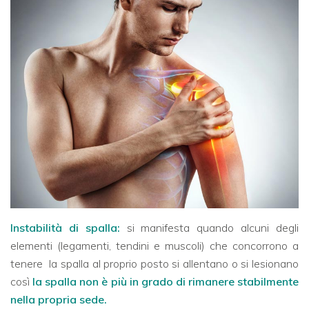
Instabilità di spalla:
si manifesta quando alcuni degli
elementi (legamenti, tendini e muscoli) che concorrono a
tenere
la spalla al proprio posto si allentano o si lesionano
così
la spalla non è più in grado di rimanere stabilmente
nella propria sede.