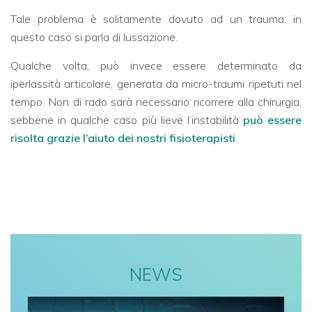
Tale problema è solitamente dovuto ad un trauma: in
questo caso si parla di lussazione.
Qualche volta, può invece essere determinato da
iperlassità articolare, generata da micro-traumi ripetuti nel
tempo. Non di rado sarà necessario ricorrere alla chirurgia,
sebbene in qualche caso più lieve l’instabilità
può essere
risolta grazie l’aiuto dei nostri fisioterapisti
.
NEWS