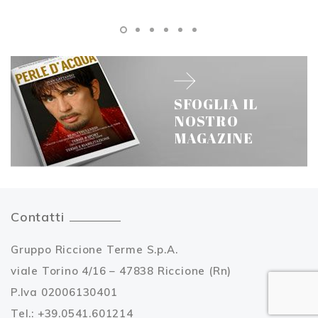
SFOGLIA IL
NOSTRO
MAGAZINE
Contatti
Gruppo Riccione Terme S.p.A.
viale Torino 4/16 – 47838 Riccione (Rn)
P.Iva 02006130401
Tel.: +39.0541.601214