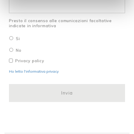
Presto il consenso alle comunicazioni facoltative
indicate in informativa
Si
No
Privacy
*
Privacy policy
Ho letto l'informativa privacy
CAPTCHA