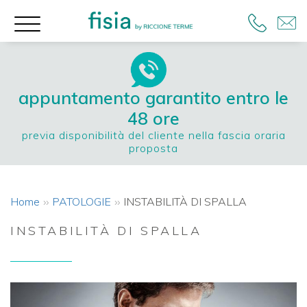
appuntamento garantito entro le
48 ore
previa disponibilità del cliente nella fascia oraria
proposta
Home
PATOLOGIE
INSTABILITÀ DI SPALLA
INSTABILITÀ DI SPALLA