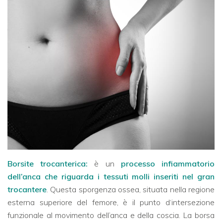
Borsite trocanterica:
è un
processo infiammatorio
dell’anca che riguarda i tessuti molli inseriti nel gran
trocantere
. Questa sporgenza ossea, situata nella regione
esterna superiore del femore, è il punto d‘intersezione
funzionale al movimento dell’anca e della coscia. La borsa