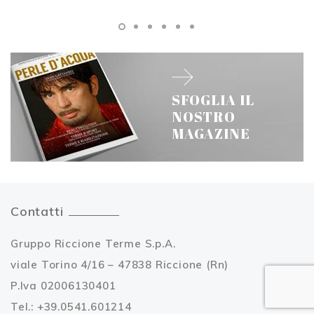
SFOGLIA IL
NOSTRO
MAGAZINE
Contatti
Gruppo Riccione Terme S.p.A.
viale Torino 4/16 – 47838 Riccione (Rn)
P.Iva 02006130401
Tel.: +39.0541.601214