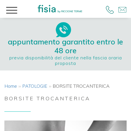
appuntamento garantito entro le
48 ore
previa disponibilità del cliente nella fascia oraria
proposta
Home
PATOLOGIE
BORSITE TROCANTERICA
BORSITE TROCANTERICA