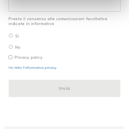
Presto il consenso alle comunicazioni facoltative
indicate in informativa
Si
No
Privacy
*
Privacy policy
Ho letto l'informativa privacy
CAPTCHA