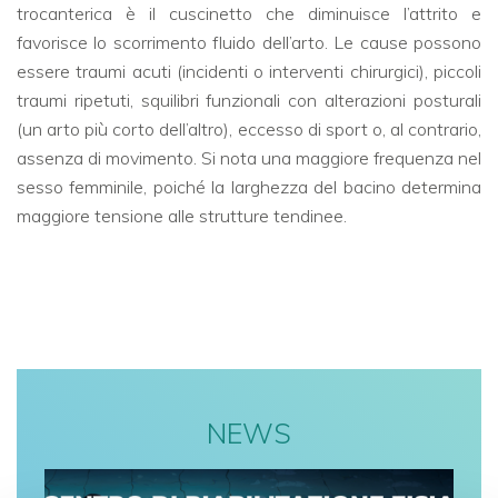
trocanterica è il cuscinetto che diminuisce l’attrito e
favorisce lo scorrimento fluido dell’arto. Le cause possono
essere traumi acuti (incidenti o interventi chirurgici), piccoli
traumi ripetuti, squilibri funzionali con alterazioni posturali
(un arto più corto dell’altro), eccesso di sport o, al contrario,
assenza di movimento. Si nota una maggiore frequenza nel
sesso femminile, poiché la larghezza del bacino determina
maggiore tensione alle strutture tendinee.
NEWS